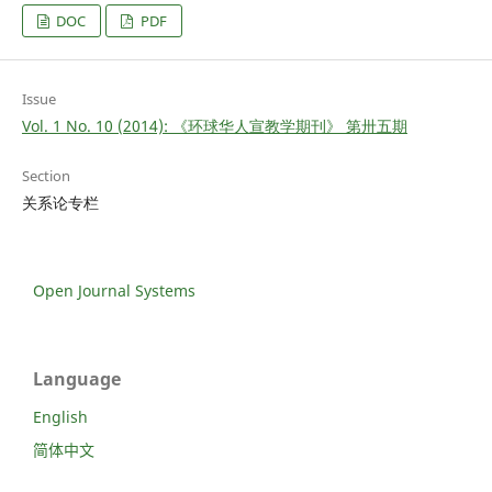
DOC
PDF
Issue
Vol. 1 No. 10 (2014): 《环球华人宣教学期刊》 第卅五期
Section
关系论专栏
Open Journal Systems
Language
English
简体中文