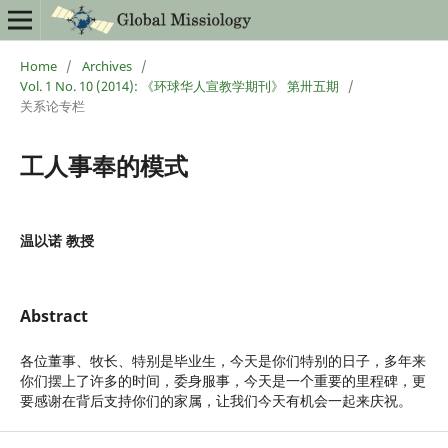
Home
/
Archives
/
Vol. 1 No. 10 (2014): 《环球华人宣教学期刊》 第卅五期
/
关系论专栏
工人事奉的模式
温以诺 教授
Abstract
各位董事、牧长、特别是毕业生，今天是你们特别的日子，多年来
你们摆上了许多的时间，委身服事，今天是一个重要的里程碑，更
要感谢在背后支持你们的家属，让我们今天有机会一起来庆祝。