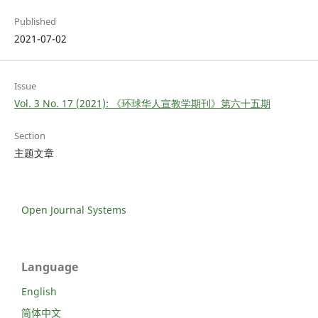
Published
2021-07-02
Issue
Vol. 3 No. 17 (2021): 《环球华人宣教学期刊》第六十五期
Section
主题文章
Open Journal Systems
Language
English
简体中文