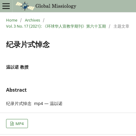
Home
/
Archives
/
Vol. 3 No. 17 (2021): 《环球华人宣教学期刊》第六十五期
/
主题文章
纪录片式悼念
温以诺 教授
Abstract
纪录片式悼念 mp4 — 温以诺
MP4