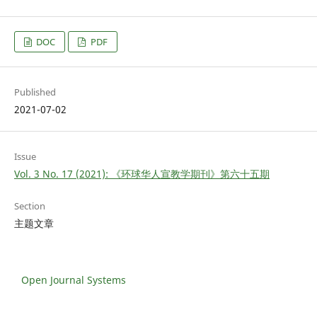
DOC
PDF
Published
2021-07-02
Issue
Vol. 3 No. 17 (2021): 《环球华人宣教学期刊》第六十五期
Section
主题文章
Open Journal Systems