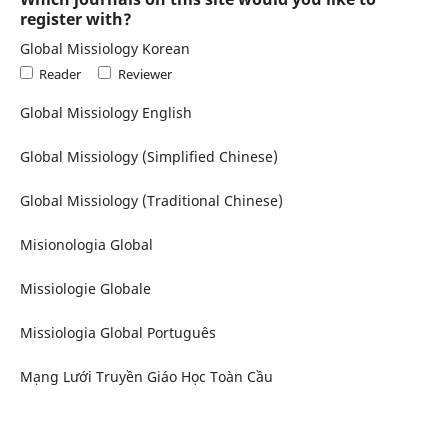
register with?
Global Missiology Korean
Reader
Reviewer
Global Missiology English
Global Missiology (Simplified Chinese)
Global Missiology (Traditional Chinese)
Misionologia Global
Missiologie Globale
Missiologia Global Português
Mạng Lưới Truyền Giáo Học Toàn Cầu