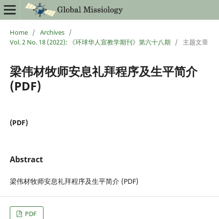
Home
/
Archives
/
Vol. 2 No. 18 (2022): 《环球华人宣教学期刊》第六十八期
/
主题文章
梁伟材牧师安息礼拜程序及生平简介
(PDF)
(PDF)
Abstract
梁伟材牧师安息礼拜程序及生平简介 (PDF)
PDF