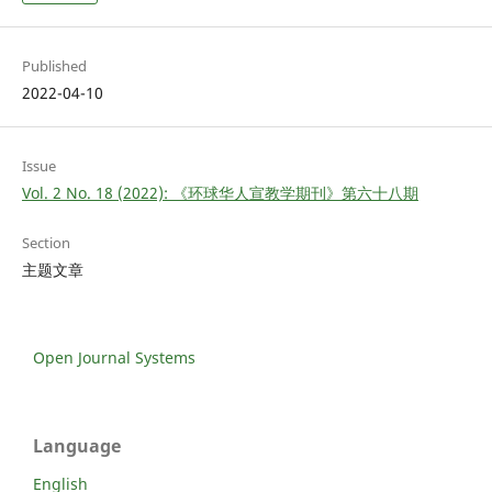
Published
2022-04-10
Issue
Vol. 2 No. 18 (2022): 《环球华人宣教学期刊》第六十八期
Section
主题文章
Open Journal Systems
Language
English