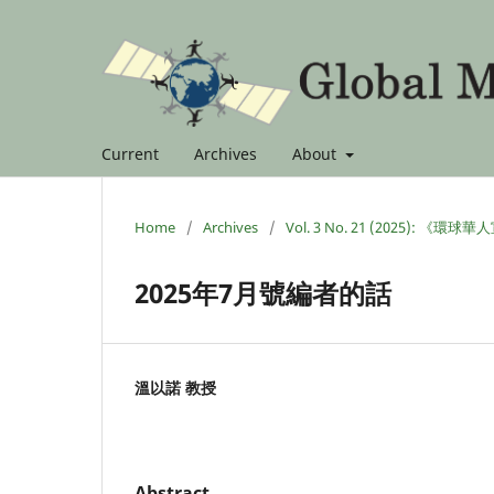
Current
Archives
About
Home
/
Archives
/
Vol. 3 No. 21 (2025):
2025年7月號編者的話
溫以諾 教授
Abstract