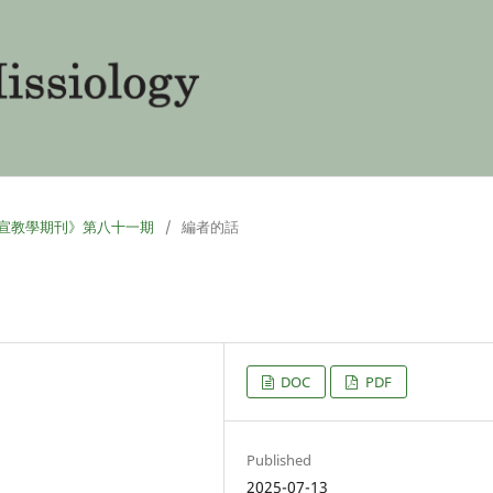
 《環球華人宣教學期刊》第八十一期
/
編者的話
DOC
PDF
Published
2025-07-13