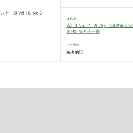
 Vol 10, No 3
Issue
Vol. 3 No. 21 (2025): 《環球華
期刊》第八十一期
Section
編者的話